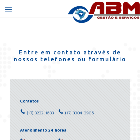
Entre em contato através de
nossos telefones ou formulário
Contatos
(17) 3222-1833 |
(17) 3304-2905
Atendimento 24 horas