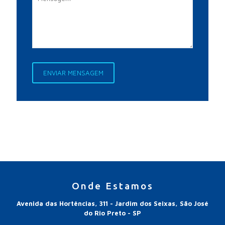
Onde Estamos
Avenida das Hortências, 311 - Jardim dos Seixas, São José
do Rio Preto - SP