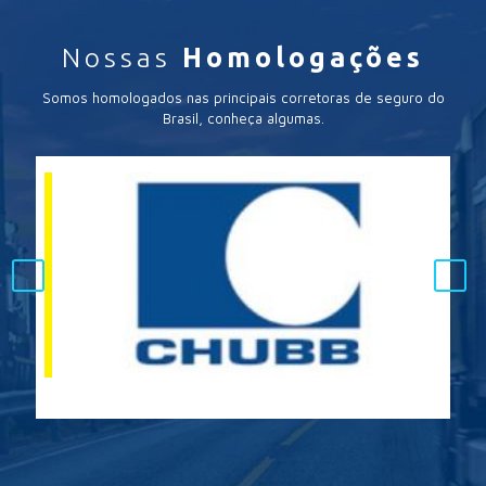
Nossas
Homologações
Somos homologados nas principais corretoras de seguro do
Brasil, conheça algumas.