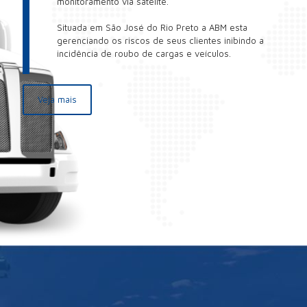
monitoramento via satélite.
Situada em São José do Rio Preto a ABM esta
gerenciando os riscos de seus clientes inibindo a
incidência de roubo de cargas e veículos.
Veja mais