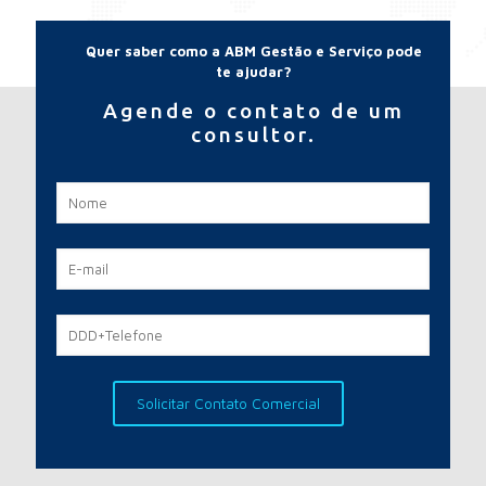
Quer saber como a ABM Gestão e Serviço pode
te ajudar?
Agende o contato de um
consultor.