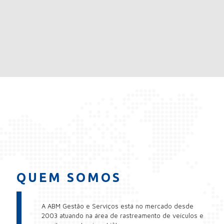
QUEM SOMOS
A ABM Gestão e Serviços está no mercado desde
2003 atuando na área de rastreamento de veículos e