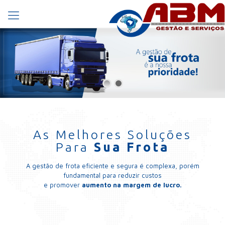
As Melhores Soluções
Para
Sua Frota
A gestão de frota eficiente e segura é complexa, porém
fundamental para reduzir custos
e promover
aumento na margem de lucro.